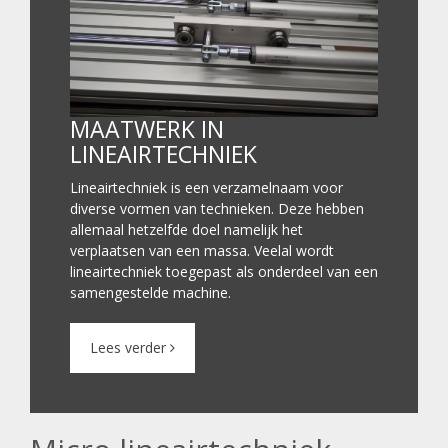
MAATWERK IN
LINEAIRTECHNIEK
Lineairtechniek is een verzamelnaam voor
diverse vormen van technieken. Deze hebben
allemaal hetzelfde doel namelijk het
verplaatsen van een massa. Veelal wordt
lineairtechniek toegepast als onderdeel van een
samengestelde machine.
Lees verder