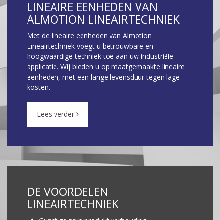
LINEAIRE EENHEDEN VAN
ALMOTION LINEAIRTECHNIEK
Met de lineaire eenheden van Almotion
Lineairtechniek voegt u betrouwbare en
hoogwaardige techniek toe aan uw industriële
applicatie. Wij bieden u op maatgemaakte lineaire
eenheden, met een lange levensduur tegen lage
kosten.
Lees verder
DE VOORDELEN
LINEAIRTECHNIEK