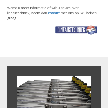
Wenst u meer informatie of wilt u advies over
lineairtechniek, neem dan
contact
met ons op. Wij helpen u
graag.