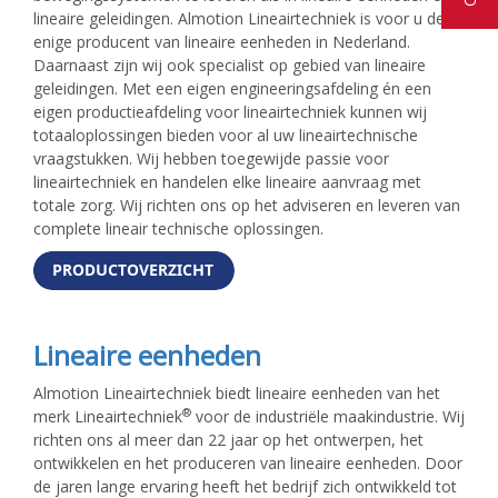
lineaire geleidingen. Almotion Lineairtechniek is voor u de
enige producent van lineaire eenheden in Nederland.
Daarnaast zijn wij ook specialist op gebied van lineaire
geleidingen. Met een eigen engineeringsafdeling én een
eigen productieafdeling voor lineairtechniek kunnen wij
totaaloplossingen bieden voor al uw lineairtechnische
vraagstukken. Wij hebben toegewijde passie voor
lineairtechniek en handelen elke lineaire aanvraag met
totale zorg. Wij richten ons op het adviseren en leveren van
complete lineair technische oplossingen.
Lineaire eenheden
Almotion Lineairtechniek biedt lineaire eenheden van het
®
merk Lineairtechniek
voor de industriële maakindustrie. Wij
richten ons al meer dan 22 jaar op het ontwerpen, het
ontwikkelen en het produceren van lineaire eenheden. Door
de jaren lange ervaring heeft het bedrijf zich ontwikkeld tot