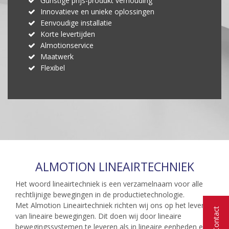
Gunstige prijs-produkt verhouding
Innovatieve en unieke oplossingen
Eenvoudige installatie
Korte levertijden
Almotionservice
Maatwerk
Flexibel
ALMOTION LINEAIRTECHNIEK
Het woord lineairtechniek is een verzamelnaam voor alle
rechtlijnige bewegingen in de productietechnologie.
Met Almotion Lineairtechniek richten wij ons op het leveren
Contact
van lineaire bewegingen. Dit doen wij door lineaire
bewegingssystemen te leveren als in lineaire eenheden en