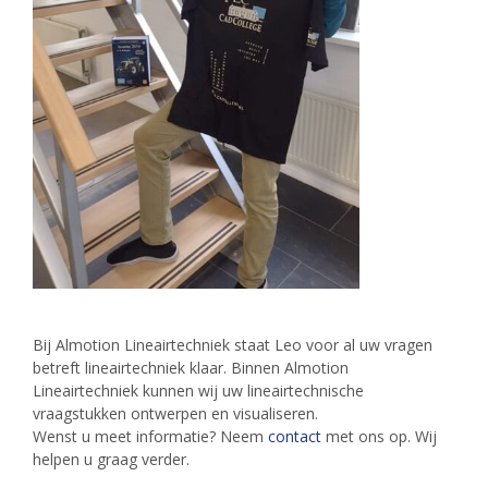
Bij Almotion Lineairtechniek staat Leo voor al uw vragen
betreft lineairtechniek klaar. Binnen Almotion
Lineairtechniek kunnen wij uw lineairtechnische
vraagstukken ontwerpen en visualiseren.
Wenst u meet informatie? Neem
contact
met ons op. Wij
helpen u graag verder.