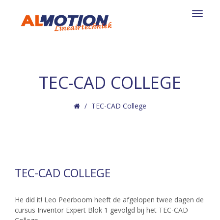
Toggle
navigat
TEC-CAD COLLEGE
TEC-CAD College
TEC-CAD COLLEGE
He did it! Leo Peerboom heeft de afgelopen twee dagen de
cursus Inventor Expert Blok 1 gevolgd bij het TEC-CAD